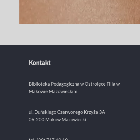
Kontakt
Biblioteka Pedagogiczna w Ostrołęce Filia w
Makowie Mazowieckim
ul. Duńskiego Czerwonego Krzyża 3A
06-200 Maków Mazowiecki