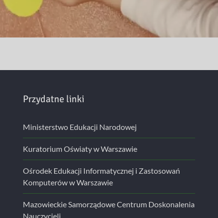
Przydatne linki
Ministerstwo Edukacji Narodowej
Kuratorium Oświaty w Warszawie
Ośrodek Edukacji Informatycznej i Zastosowań
Komputerów w Warszawie
Mazowieckie Samorządowe Centrum Doskonalenia
Nauczycieli