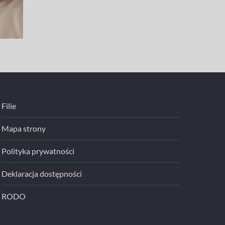
Filie
Mapa strony
Polityka prywatności
Deklaracja dostępności
RODO