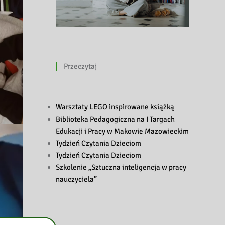
Przeczytaj
Warsztaty LEGO inspirowane książką
Biblioteka Pedagogiczna na I Targach
Edukacji i Pracy w Makowie Mazowieckim
Tydzień Czytania Dzieciom
Tydzień Czytania Dzieciom
Szkolenie „Sztuczna inteligencja w pracy
nauczyciela”