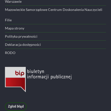
Warszawie
Mazowieckie Samorządowe Centrum Doskonalenia Nauczycieli
Filie
Mapa strony
Polityka prywatności
Deklaracja dostępności
RODO
Zgłoś błąd