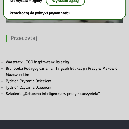
Nie wyrażam zgody
Wyrażam zgodę
Przechodzę do polityki prywatności
Przeczytaj
Warsztaty LEGO inspirowane książką
Biblioteka Pedagogiczna na I Targach Edukacji i Pracy w Makowie
Mazowieckim
Tydzień Czytania Dzieciom
Tydzień Czytania Dzieciom
Szkolenie „Sztuczna inteligencja w pracy nauczyciela”