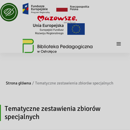
Strona główna
Tematyczne zestawienia zbiorów specjalnych
Tematyczne zestawienia zbiorów
specjalnych