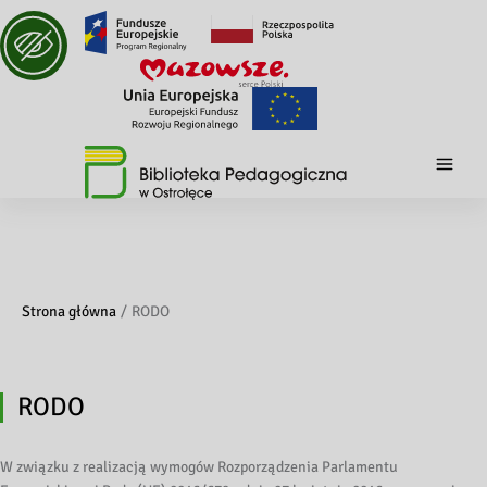
Strona główna
RODO
RODO
W związku z realizacją wymogów Rozporządzenia Parlamentu