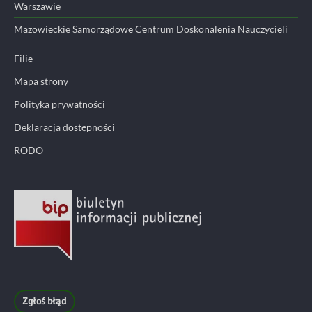
Warszawie
Mazowieckie Samorządowe Centrum Doskonalenia Nauczycieli
Filie
Mapa strony
Polityka prywatności
Deklaracja dostępności
RODO
Zgłoś błąd