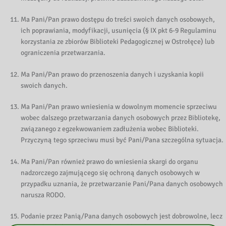
Ma Pani/Pan prawo dostępu do treści swoich danych osobowych,
ich poprawiania, modyfikacji, usunięcia (§ IX pkt 6-9 Regulaminu
korzystania ze zbiorów Biblioteki Pedagogicznej w Ostrołęce) lub
ograniczenia przetwarzania.
Ma Pani/Pan prawo do przenoszenia danych i uzyskania kopii
swoich danych.
Ma Pani/Pan prawo wniesienia w dowolnym momencie sprzeciwu
wobec dalszego przetwarzania danych osobowych przez Bibliotekę,
związanego z egzekwowaniem zadłużenia wobec Biblioteki.
Przyczyną tego sprzeciwu musi być Pani/Pana szczególna sytuacja.
Ma Pani/Pan również prawo do wniesienia skargi do organu
nadzorczego zajmującego się ochroną danych osobowych w
przypadku uznania, że przetwarzanie Pani/Pana danych osobowych
narusza RODO.
Podanie przez Panią/Pana danych osobowych jest dobrowolne, lecz