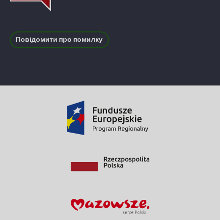
Повідомити про помилку