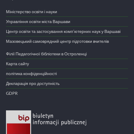
Міністерство освіти і науки
Управління освіти міста Варшави
Центр освіти та застосування комп’ютерних наук у Варшаві
Мазовецький самоврядний центр підготовки вчителів
Філії Педагогічної бібліотеки в Остроленці
Карта сайту
політика конфіденційності
Декларація про доступність
GDPR