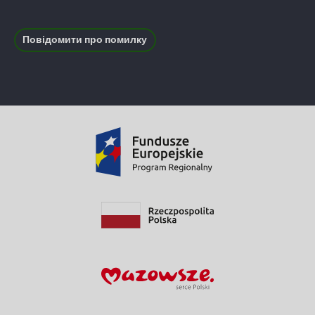
Повідомити про помилку