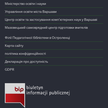
Міністерство освіти і науки
Управління освіти міста Варшави
Центр освіти та застосування комп’ютерних наук у Варшаві
Мазовецький самоврядний центр підготовки вчителів
Філії Педагогічної бібліотеки в Остроленці
Карта сайту
політика конфіденційності
Декларація про доступність
GDPR