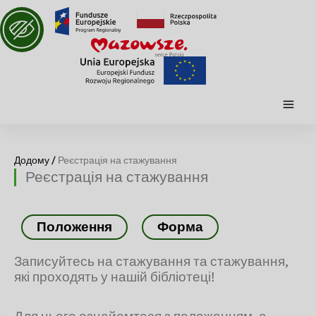
Додому /
Реєстрація на стажування
Реєстрація на стажування
Положення
Форма
Записуйтесь на стажування та стажування,
які проходять у нашій бібліотеці!