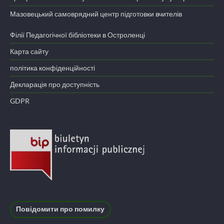
Мазовецький самоврядний центр підготовки вчителів
Філії Педагогічної бібліотеки в Остроленці
Карта сайту
політика конфіденційності
Декларація про доступність
GDPR
Повідомити про помилку