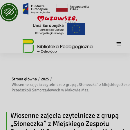
Strona główna
2025
Wiosenne zajęcia czytelnicze z grupą „Słoneczka” z Miejskiego Zesp
Przedszkoli Samorządowych w Makowie Maz.
Wiosenne zajęcia czytelnicze z grupą
„Słoneczka” z Miejskiego Zespołu