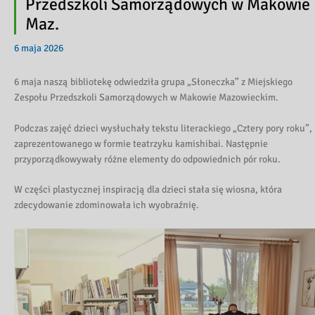
Przedszkoli Samorządowych w Makowie
Maz.
6 maja 2026
6 maja naszą bibliotekę odwiedziła grupa „Słoneczka” z Miejskiego
Zespołu Przedszkoli Samorządowych w Makowie Mazowieckim.
Podczas zajęć dzieci wysłuchały tekstu literackiego „Cztery pory roku”,
zaprezentowanego w formie teatrzyku kamishibai. Następnie
przyporządkowywały różne elementy do odpowiednich pór roku.
W części plastycznej inspiracją dla dzieci stała się wiosna, która
zdecydowanie zdominowała ich wyobraźnię.