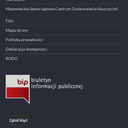
Mazowieckie Samorządowe Centrum Doskonalenia Nauczycieli
Filie
Mapa strony
Polityka prywatności
Deklaracja dostępności
RODO
Zgłoś błąd