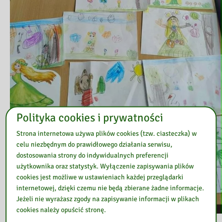
Polityka cookies i prywatności
Strona internetowa używa plików cookies (tzw. ciasteczka) w
celu niezbędnym do prawidłowego działania serwisu,
dostosowania strony do indywidualnych preferencji
użytkownika oraz statystyk. Wyłączenie zapisywania plików
cookies jest możliwe w ustawieniach każdej przeglądarki
internetowej, dzięki czemu nie będą zbierane żadne informacje.
Jeżeli nie wyrażasz zgody na zapisywanie informacji w plikach
cookies należy opuścić stronę.