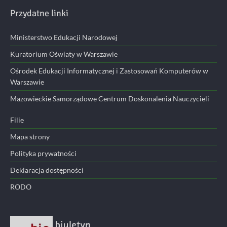
Przydatne linki
Ministerstwo Edukacji Narodowej
Kuratorium Oświaty w Warszawie
Ośrodek Edukacji Informatycznej i Zastosowań Komputerów w
Warszawie
Mazowieckie Samorządowe Centrum Doskonalenia Nauczycieli
Filie
Mapa strony
Polityka prywatności
Deklaracja dostępności
RODO