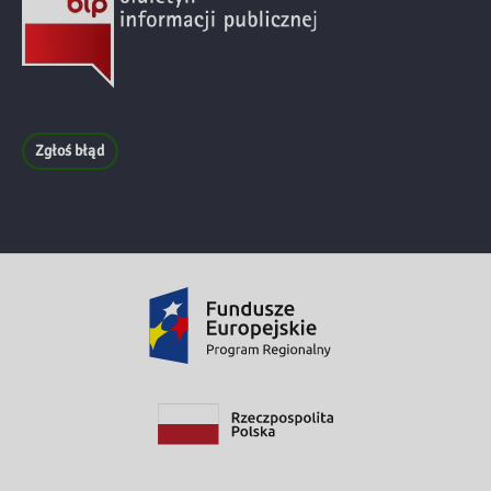
Zgłoś błąd