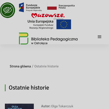
Strona główna
Ostatnie historie
Ostatnie historie
Autor:
Olga Tokarczuk