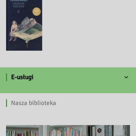
E-usługi
Nasza biblioteka