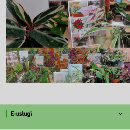
E-usługi