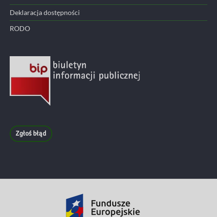
Deklaracja dostępności
RODO
Zgłoś błąd