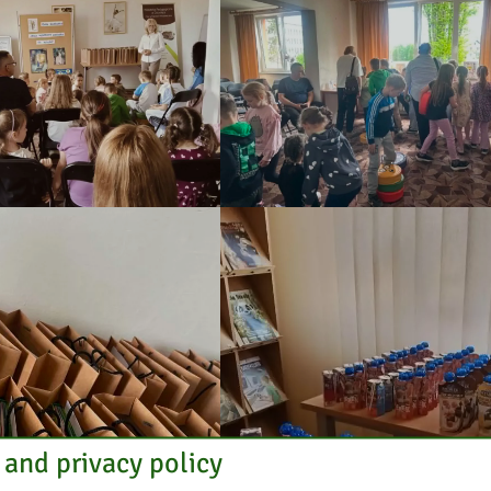
 and privacy policy