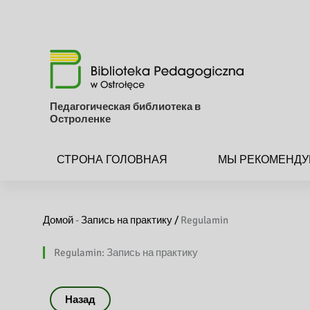
Педагогическая библиотека в
Остроленке
СТРОНА ГОЛОВНАЯ
МЫ РЕКОМЕНДУ
Домой
-
Запись на практику /
Regulamin
Regulamin: Запись на практику
Назад