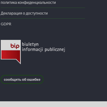
политика конфиденциальности
Декларация о доступности
GDPR
сообщить об ошибке