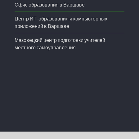
Офис образования в Варшаве
Центр ИТ-образования и компьютерных
приложений в Варшаве
Мазовецкий центр подготовки учителей
местного самоуправления